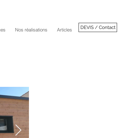
DEVIS / Contact
ces
Nos réalisations
Articles