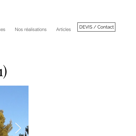
DEVIS / Contact
ces
Nos réalisations
Articles
1)