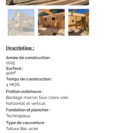
Description :
Année de construction :
2025
Surface :
90M²
Temps de construction :
4 MOIS
Finition
extérieure
:
Bardage marron faux claire voie
horizontal et vertical
Fondation et plancher :
Technopieux
Type de couverture :
Toiture Bac acier