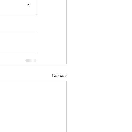
Voir tout